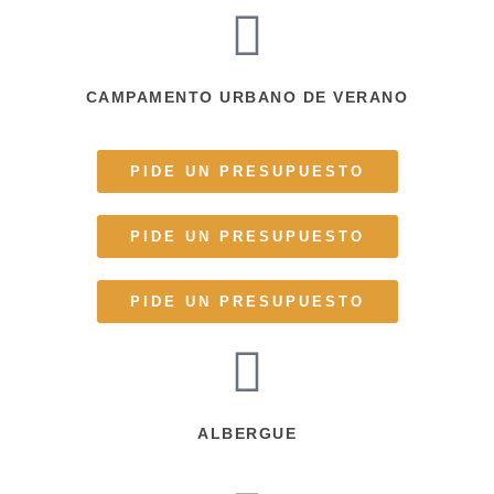
CAMPAMENTO URBANO DE VERANO
PIDE UN PRESUPUESTO
PIDE UN PRESUPUESTO
PIDE UN PRESUPUESTO
ALBERGUE