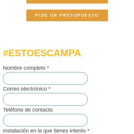
PIDE UN PRESUPUESTO
#ESTOESCAMPA
Nombre completo
*
Correo electrónico
*
Teléfono de contacto
Instalación en la que tienes interés
*