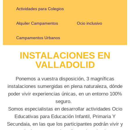
Actividades para Colegios
Alquiler Campamentos
Ocio inclusivo
Campamentos Urbanos
INSTALACIONES EN
VALLADOLID
Ponemos a vuestra disposición, 3 magníficas
instalaciones sumergidas en plena naturaleza, dónde
poder vivir experiencias únicas, en un entorno 100%
seguro.
Somos especialistas en desarrollar
actividades Ocio
Educativas para Educación Infantil, Primaria Y
Secundaia
, en las que los participantes podrán
vivir y