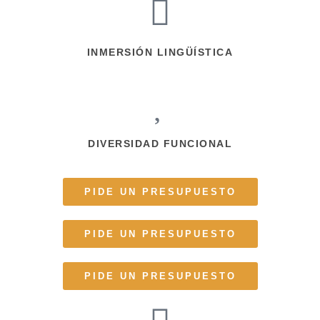
INMERSIÓN LINGÜÍSTICA
DIVERSIDAD FUNCIONAL
PIDE UN PRESUPUESTO
PIDE UN PRESUPUESTO
PIDE UN PRESUPUESTO