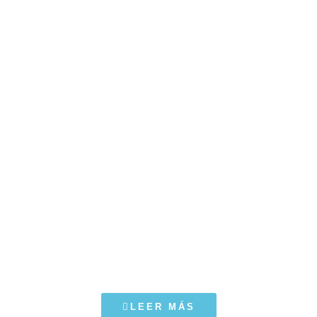
LEER MÁS