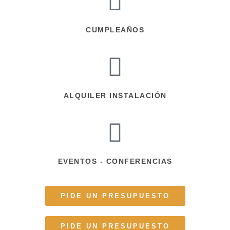
CUMPLEAÑOS
ALQUILER INSTALACIÓN
EVENTOS - CONFERENCIAS
PIDE UN PRESUPUESTO
PIDE UN PRESUPUESTO