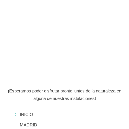
¡Esperamos poder disfrutar pronto juntos de la naturaleza en
alguna de nuestras instalaciones!
INICIO
MADRID