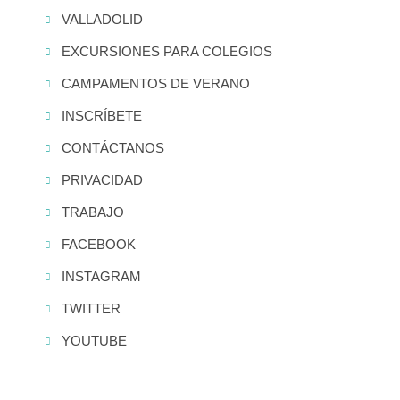
VALLADOLID
EXCURSIONES PARA COLEGIOS
CAMPAMENTOS DE VERANO
INSCRÍBETE
CONTÁCTANOS
PRIVACIDAD
TRABAJO
FACEBOOK
INSTAGRAM
TWITTER
YOUTUBE