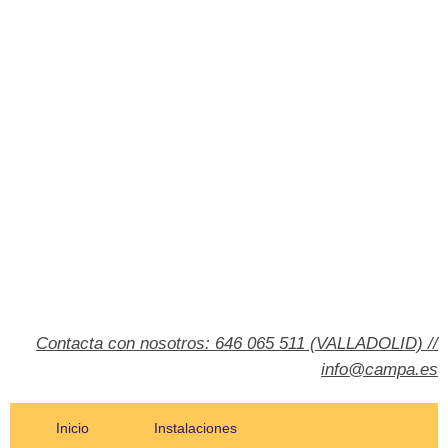
Contacta con nosotros: 646 065 511 (VALLADOLID) //
info@campa.es
Inicio
Instalaciones