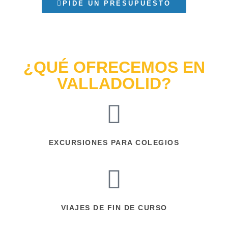
PIDE UN PRESUPUESTO
¿QUÉ OFRECEMOS EN
VALLADOLID?
EXCURSIONES PARA COLEGIOS
VIAJES DE FIN DE CURSO