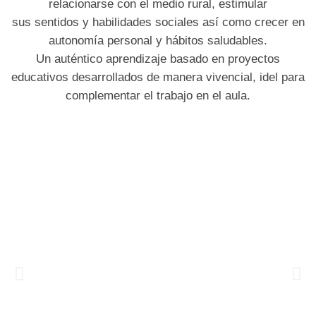
relacionarse con el medio rural
, estimular
sus
sentidos
y
habilidades sociales
así como
crecer en
autonomía personal
y
hábitos saludables
.
Un auténtico
aprendizaje
basado en
proyectos
educativos
desarrollados de manera
vivencial,
idel para
complementar el trabajo en el aula.