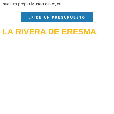
nuestro propio
Museo del Ayer
.
PIDE UN PRESUPUESTO
LA RIVERA DE ERESMA