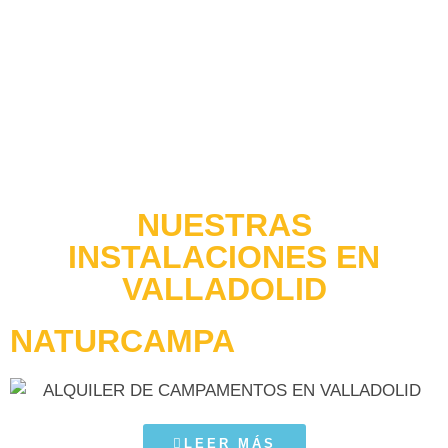
NUESTRAS
INSTALACIONES EN
VALLADOLID
NATURCAMPA
LEER MÁS